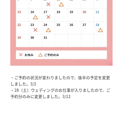
・ご予約の状況が変わりましたので、後半の予定を変更
しました。3/2
・28（土）ウェディングのお仕事が入りましたので、ご
予約分のみに変更しました。3/12