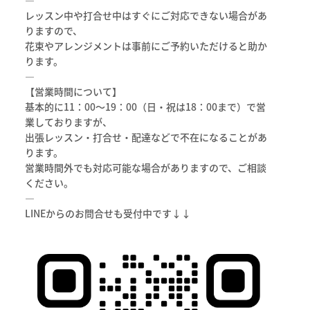
—
レッスン中や打合せ中はすぐにご対応できない場合があ
りますので、
花束やアレンジメントは事前にご予約いただけると助か
ります。
—
【営業時間について】
基本的に11：00～19：00（日・祝は18：00まで）で営
業しておりますが、
出張レッスン・打合せ・配達などで不在になることがあ
ります。
営業時間外でも対応可能な場合がありますので、ご相談
ください。
—
LINEからのお問合せも受付中です↓↓