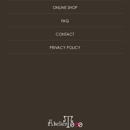
ONLINE SHOP
FAQ
CONTACT
PRIVACY POLICY