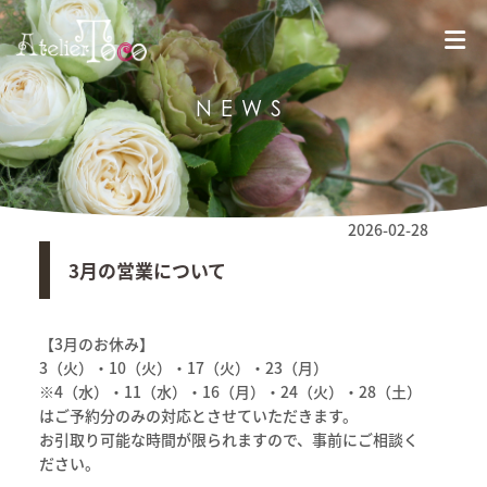
NEWS
2026-02-28
3月の営業について
【3月のお休み】
3（火）・10（火）・17（火）・23（月）
※4（水）・11（水）・16（月）・24（火）・28（土）
はご予約分のみの対応とさせていただきます。
お引取り可能な時間が限られますので、事前にご相談く
ださい。