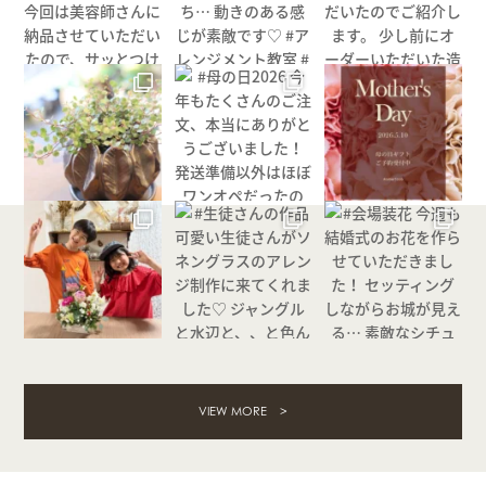
VIEW MORE >