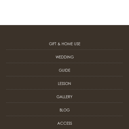
GIFT & HOME USE
WEDDING
GUIDE
LESSON
GALLERY
BLOG
ACCESS